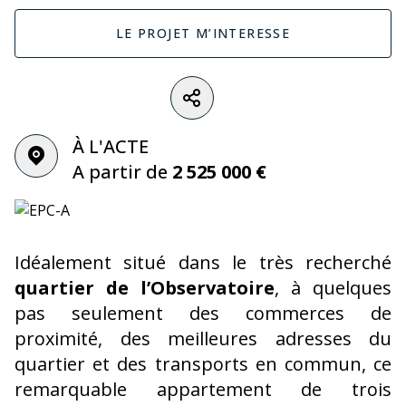
LE PROJET M’INTERESSE
À L'ACTE
A partir de
2 525 000 €
Idéalement situé dans le très recherché
quartier de l’Observatoire
, à quelques
pas seulement des commerces de
proximité, des meilleures adresses du
quartier et des transports en commun, ce
remarquable appartement de trois