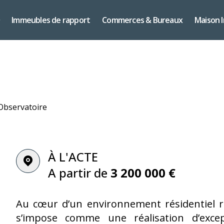
Immeubles de rapport
Commerces & Bureaux
Maison 
À L'ACTE
A partir de
3 200 000 €
Au cœur d’un environnement résidentiel r
s’impose comme une réalisation d’excep