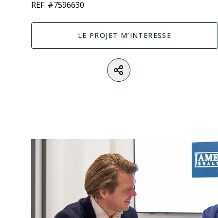
REF: #7596630
LE PROJET M’INTERESSE