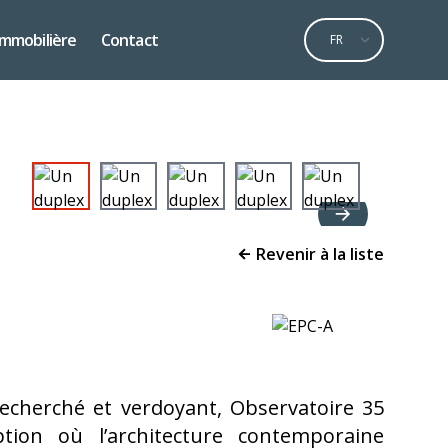
Select language
Immobilière
Contact
Revenir à la liste
echerché et verdoyant, Observatoire 35
tion où l’architecture contemporaine